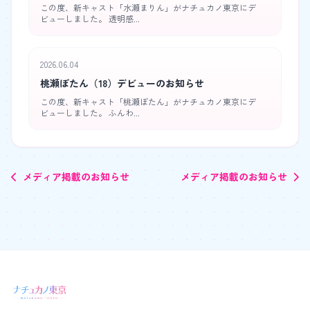
この度、新キャスト「水瀬まりん」がナチュカノ東京にデ
ビューしました。 透明感...
2026.06.04
桃瀬ぼたん（18）デビューのお知らせ
この度、新キャスト「桃瀬ぼたん」がナチュカノ東京にデ
ビューしました。 ふんわ...
メディア掲載のお知らせ
メディア掲載のお知らせ