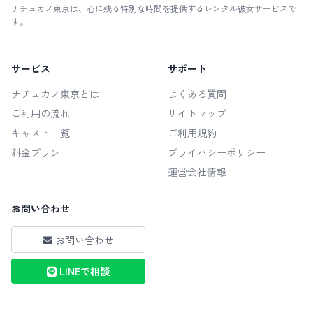
ナチュカノ東京は、心に残る特別な時間を提供するレンタル彼女サービスで
す。
サービス
サポート
ナチュカノ東京とは
よくある質問
ご利用の流れ
サイトマップ
キャスト一覧
ご利用規約
料金プラン
プライバシーポリシー
運営会社情報
お問い合わせ
お問い合わせ
LINEで相談