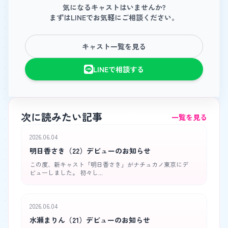
気になるキャストはいませんか?
まずはLINEでお気軽にご相談ください。
キャスト一覧を見る
LINEで相談する
次に読みたい記事
一覧を見る
2026.06.04
明日香さき（22）デビューのお知らせ
この度、新キャスト「明日香さき」がナチュカノ東京にデ
ビューしました。 初々し...
2026.06.04
水瀬まりん（21）デビューのお知らせ