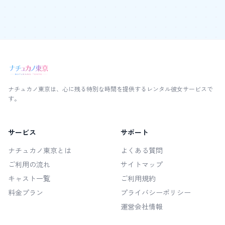
ナチュカノ東京は、心に残る特別な時間を提供するレンタル彼女サービスで
す。
サービス
サポート
ナチュカノ東京とは
よくある質問
ご利用の流れ
サイトマップ
キャスト一覧
ご利用規約
料金プラン
プライバシーポリシー
運営会社情報