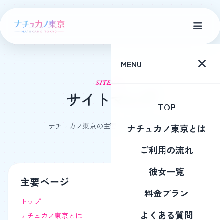
MENU
SITEMAP
サイトマップ
TOP
ナチュカノ東京の主要ページ一覧です。
ナチュカノ東京とは
ご利用の流れ
彼女一覧
主要ページ
料金プラン
トップ
よくある質問
ナチュカノ東京とは